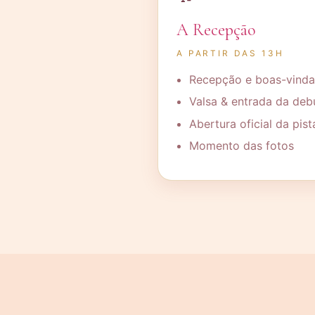
A Recepção
A PARTIR DAS 13H
Recepção e boas-vinda
Valsa & entrada da deb
Abertura oficial da pist
Momento das fotos