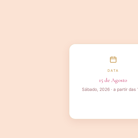
DATA
15 de Agosto
Sábado, 2026 · a partir das