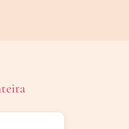
teira